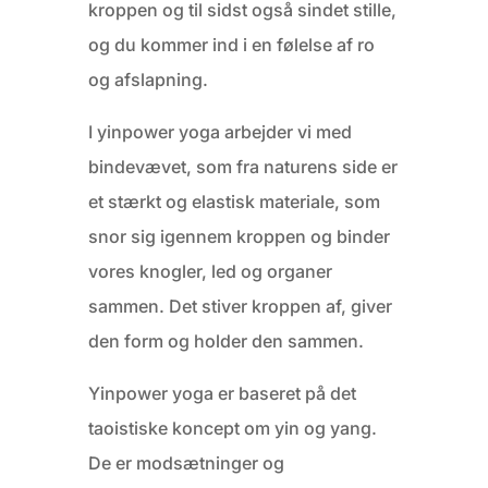
kroppen og til sidst også sindet stille,
og du kommer ind i en følelse af ro
og afslapning.
I yinpower yoga arbejder vi med
bindevævet, som fra naturens side er
et stærkt og elastisk materiale, som
snor sig igennem kroppen og binder
vores knogler, led og organer
sammen. Det stiver kroppen af, giver
den form og holder den sammen.
Yinpower yoga er baseret på det
taoistiske koncept om yin og yang.
De er modsætninger og