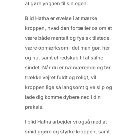
at gøre yogaen til sin egen.
Blid Hatha er øvelse i at mærke
kroppen, hvad den fortæller os om at
være både mentalt og fysisk tilstede,
være opmærksom i det man gør, her
og nu, samt et redskab til at stilne
sindet. Når du er nærværende og tør
trække vejret fuldt og roligt, vil
kroppen lige så langsomt give slip og
lade dig komme dybere ned i din
praksis.
I blid Hatha arbejder vi også med at
smidiggøre og styrke kroppen, samt