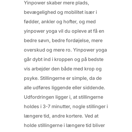
Yinpower skaber mere plads,
bevægelighed og mobilitet især i
fødder, ankler og hofter, og med
yinpower yoga vil du opleve at få en
bedre søvn, bedre fordøjelse, mere
overskud og mere ro. Yinpower yoga
går dybt ind i kroppen og på bedste
vis arbejder den både med krop og
psyke. Stillingerne er simple, da de
alle udføres liggende eller siddende.
Udfordringen ligger i, at stillingerne
holdes i 3-7 minutter, nogle stillinger i
længere tid, andre kortere. Ved at
holde stillingerne i længere tid bliver