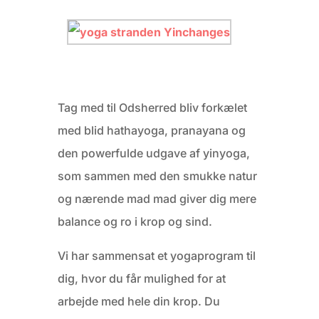
Tag med til Odsherred bliv forkælet
med blid hathayoga, pranayana og
den powerfulde udgave af yinyoga,
som sammen med den smukke natur
og nærende mad mad giver dig mere
balance og ro i krop og sind.
Vi har sammensat et yogaprogram til
dig, hvor du får mulighed for at
arbejde med hele din krop. Du