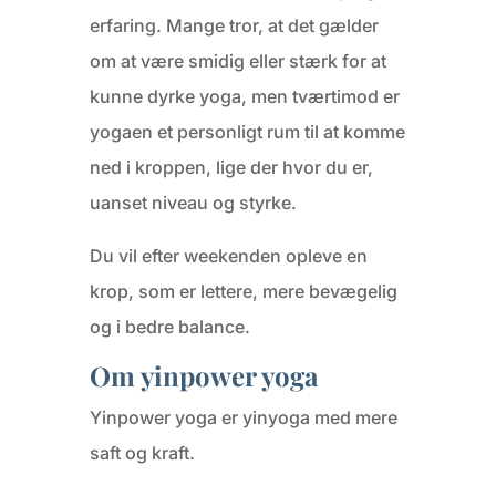
erfaring. Mange tror, at det gælder
om at være smidig eller stærk for at
kunne dyrke yoga, men tværtimod er
yogaen et personligt rum til at komme
ned i kroppen, lige der hvor du er,
uanset niveau og styrke.
Du vil efter weekenden opleve en
krop, som er lettere, mere bevægelig
og i bedre balance.
Om yinpower yoga
Yinpower yoga er yinyoga med mere
saft og kraft.