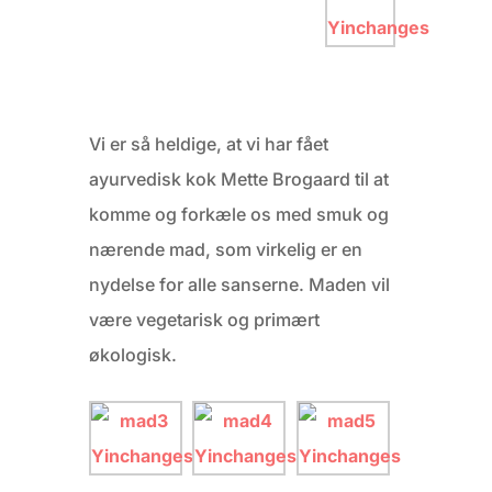
Vi er så heldige, at vi har fået
ayurvedisk kok Mette Brogaard til at
komme og forkæle os med smuk og
nærende mad, som virkelig er en
nydelse for alle sanserne. Maden vil
være vegetarisk og primært
økologisk.