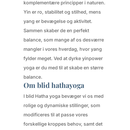
komplementære principper i naturen.
Yin er ro, stabilitet og stilhed, mens
yang er bevægelse og aktivitet.
Sammen skaber de en perfekt
balance, som mange af os desværre
mangler i vores hverdag, hvor yang
fylder meget. Ved at dyrke yinpower
yoga er du med til at skabe en større
balance.
Om blid hathayoga
I blid Hatha yoga bevæger vi os med
rolige og dynamiske stillinger, som
modificeres til at passe vores
forskellige kroppes behov, samt det