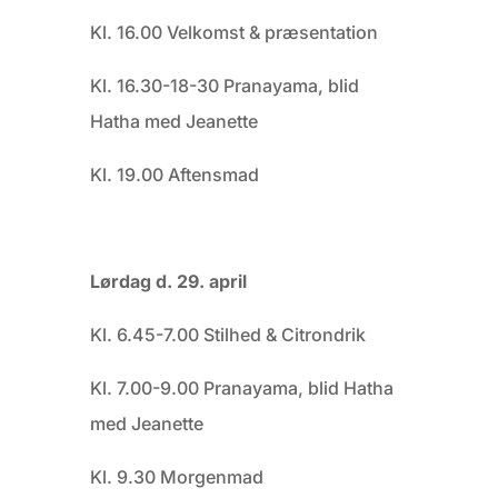
Kl. 16.00 Velkomst & præsentation
Kl. 16.30-18-30 Pranayama, blid
Hatha med Jeanette
Kl. 19.00 Aftensmad
Lørdag d. 29. april
Kl. 6.45-7.00 Stilhed & Citrondrik
Kl. 7.00-9.00 Pranayama, blid Hatha
med Jeanette
Kl. 9.30 Morgenmad