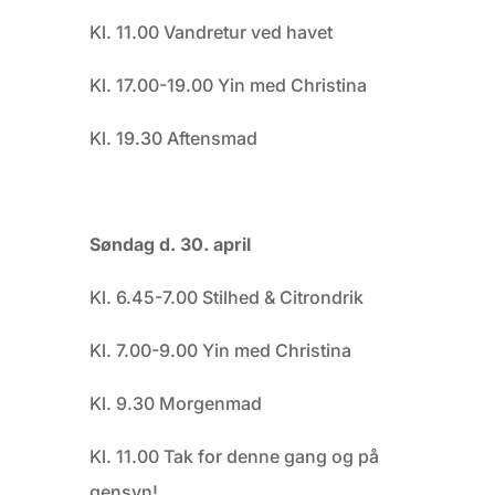
Kl. 11.00 Vandretur ved havet
Kl. 17.00-19.00 Yin med Christina
Kl. 19.30 Aftensmad
Søndag d. 30. april
Kl. 6.45-7.00 Stilhed & Citrondrik
Kl. 7.00-9.00 Yin med Christina
Kl. 9.30 Morgenmad
Kl. 11.00 Tak for denne gang og på
gensyn!