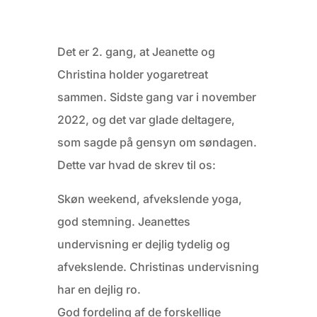
Det er 2. gang, at Jeanette og
Christina holder yogaretreat
sammen. Sidste gang var i november
2022, og det var glade deltagere,
som sagde på gensyn om søndagen.
Dette var hvad de skrev til os:
Skøn weekend, afvekslende yoga,
god stemning. Jeanettes
undervisning er dejlig tydelig og
afvekslende. Christinas undervisning
har en dejlig ro.
God fordeling af de forskellige