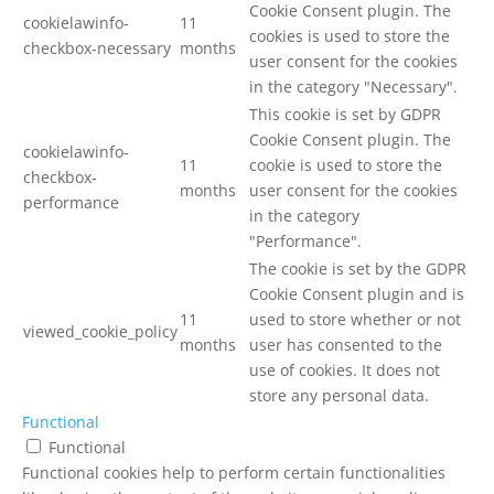
Cookie Consent plugin. The
cookielawinfo-
11
cookies is used to store the
checkbox-necessary
months
user consent for the cookies
in the category "Necessary".
This cookie is set by GDPR
Cookie Consent plugin. The
cookielawinfo-
11
cookie is used to store the
checkbox-
months
user consent for the cookies
performance
in the category
"Performance".
The cookie is set by the GDPR
Cookie Consent plugin and is
11
used to store whether or not
viewed_cookie_policy
months
user has consented to the
use of cookies. It does not
store any personal data.
Functional
Functional
Functional cookies help to perform certain functionalities