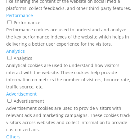
like sharing the content of the website on social media
platforms, collect feedbacks, and other third-party features.
Performance
Performance
Performance cookies are used to understand and analyze
the key performance indexes of the website which helps in
delivering a better user experience for the visitors.
Analytics
Analytics
Analytical cookies are used to understand how visitors
interact with the website. These cookies help provide
information on metrics the number of visitors, bounce rate,
traffic source, etc.
Advertisement
Advertisement
Advertisement cookies are used to provide visitors with
relevant ads and marketing campaigns. These cookies track
visitors across websites and collect information to provide
customized ads.
Others