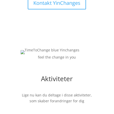
Kontakt YinChanges
feel the change in you
Aktiviteter
Lige nu kan du deltage i disse aktiviteter,
som skaber forandringer for dig