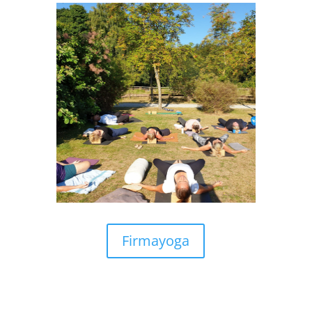
Firmayoga