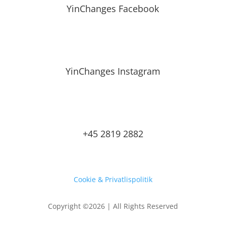
YinChanges Facebook
YinChanges Instagram
+45 2819 2882
Cookie & Privatlispolitik
Copyright ©2026 | All Rights Reserved