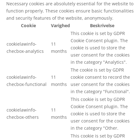
Necessary cookies are absolutely essential for the website to
function properly. These cookies ensure basic functionalities
and security features of the website, anonymously.
Cookie
Varighed
Beskrivelse
This cookie is set by GDPR
Cookie Consent plugin. The
cookielawinfo-
11
cookie is used to store the
checbox-analytics
months
user consent for the cookies
in the category "Analytics".
The cookie is set by GDPR
cookielawinfo-
11
cookie consent to record the
checbox-functional
months
user consent for the cookies
in the category "Functional".
This cookie is set by GDPR
Cookie Consent plugin. The
cookielawinfo-
11
cookie is used to store the
checbox-others
months
user consent for the cookies
in the category "Other.
This cookie is set by GDPR