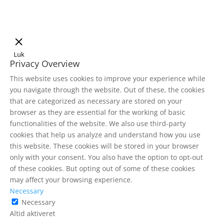
Luk
Privacy Overview
This website uses cookies to improve your experience while
you navigate through the website. Out of these, the cookies
that are categorized as necessary are stored on your
browser as they are essential for the working of basic
functionalities of the website. We also use third-party
cookies that help us analyze and understand how you use
this website. These cookies will be stored in your browser
only with your consent. You also have the option to opt-out
of these cookies. But opting out of some of these cookies
may affect your browsing experience.
Necessary
Necessary
Altid aktiveret