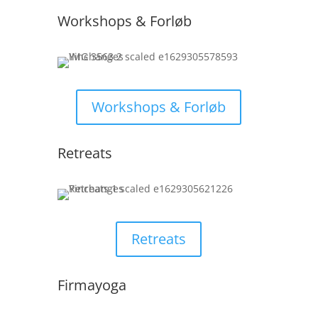
Workshops & Forløb
Workshops & Forløb
Retreats
Retreats
Firmayoga