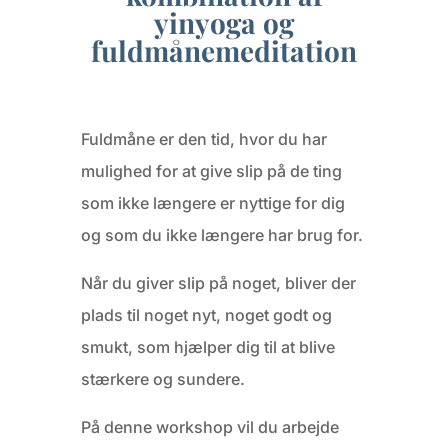
yinyoga og
fuldmånemeditation
Fuldmåne er den tid, hvor du har
mulighed for at give slip på de ting
som ikke længere er nyttige for dig
og som du ikke længere har brug for.
Når du giver slip på noget, bliver der
plads til noget nyt, noget godt og
smukt, som hjælper dig til at blive
stærkere og sundere.
På denne workshop vil du arbejde