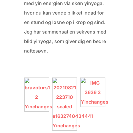
med yin energien via skøn yinyoga,
hvor du kan vende blikket indad for
en stund og løsne op i krop og sind.
Jeg har sammensat en sekvens med
blid yinyoga, som giver dig en bedre
nattesøvn.