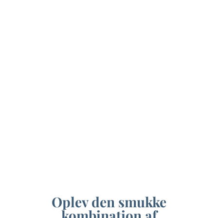
Oplev den smukke
kombination af