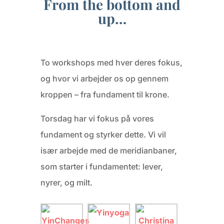
From the bottom and
up…
To workshops med hver deres fokus,
og hvor vi arbejder os op gennem
kroppen – fra fundament til krone.
Torsdag har vi fokus på vores
fundament og styrker dette. Vi vil
især arbejde med de meridianbaner,
som starter i fundamentet: lever,
nyrer, og milt.