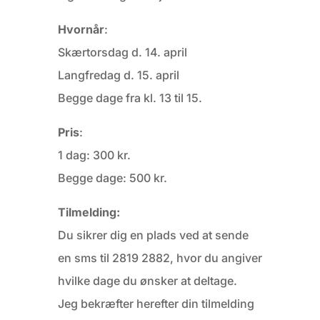
Hvornår
:
Skærtorsdag d. 14. april
Langfredag d. 15. april
Begge dage fra kl. 13 til 15.
Pris
:
1 dag: 300 kr.
Begge dage: 500 kr.
Tilmelding:
Du sikrer dig en plads ved at sende
en sms til 2819 2882, hvor du angiver
hvilke dage du ønsker at deltage.
Jeg bekræfter herefter din tilmelding