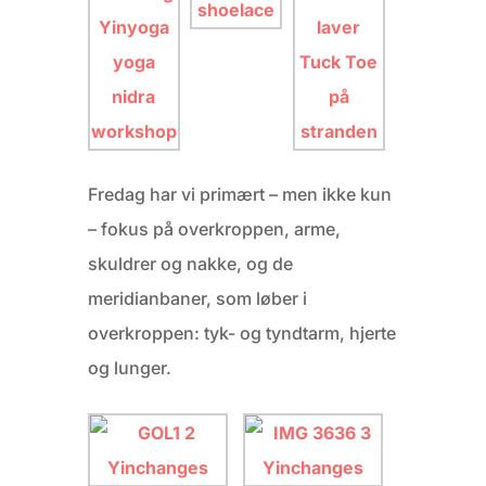
Fredag har vi primært – men ikke kun
– fokus på overkroppen, arme,
skuldrer og nakke, og de
meridianbaner, som løber i
overkroppen: tyk- og tyndtarm, hjerte
og lunger.