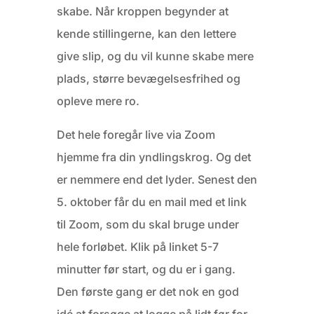
skabe. Når kroppen begynder at
kende stillingerne, kan den lettere
give slip, og du vil kunne skabe mere
plads, større bevægelsesfrihed og
opleve mere ro.
Det hele foregår live via Zoom
hjemme fra din yndlingskrog. Og det
er nemmere end det lyder. Senest den
5. oktober får du en mail med et link
til Zoom, som du skal bruge under
hele forløbet. Klik på linket 5-7
minutter før start, og du er i gang.
Den første gang er det nok en god