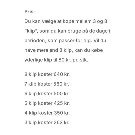
Pris
:
Du kan vælge at købe mellem 3 og 8
“klip”, som du kan bruge på de dage i
perioden, som passer for dig. Vil du
have mere end 8 klip, kan du købe
yderlige klip til 80 kr. pr. stk.
8 klip koster 640 kr.
7 klip koster 560 kr.
6 klip koster 500 kr.
5 klip koster 425 kr.
4 klip koster 350 kr.
3 klip koster 263 kr.