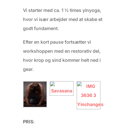
Vi starter med ca. 1 ½ times yinyoga,
hvor vi især arbejder med at skabe et
godt fundament.
Efter en kort pause fortsætter vi
workshoppen med en restorativ del,
hvor krop og sind kommer helt ned i
gear.
PRIS
: