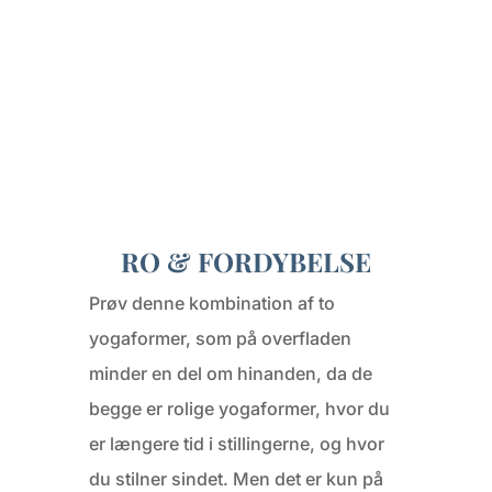
RO & FORDYBELSE
Prøv denne kombination af to
yogaformer, som på overfladen
minder en del om hinanden, da de
begge er rolige yogaformer, hvor du
er længere tid i stillingerne, og hvor
du stilner sindet. Men det er kun på