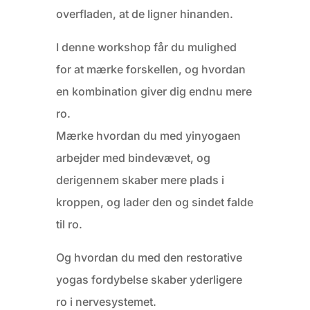
overfladen, at de ligner hinanden.
I denne workshop får du mulighed
for at mærke forskellen, og hvordan
en kombination giver dig endnu mere
ro.
Mærke hvordan du med yinyogaen
arbejder med bindevævet, og
derigennem skaber mere plads i
kroppen, og lader den og sindet falde
til ro.
Og hvordan du med den restorative
yogas fordybelse skaber yderligere
ro i nervesystemet.