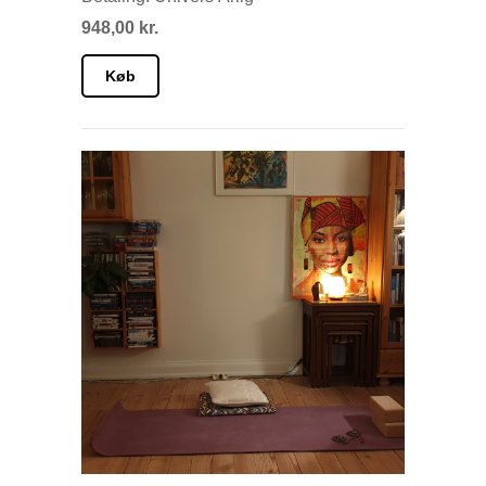
948,00 kr.
Køb