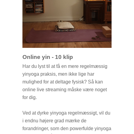
Online yin - 10 klip
Har du lyst til at få en mere regelmæssig
yinyoga praksis, men ikke lige har
mulighed for at deltage fysisk? Så kan
online live streaming måske være noget
for dig.
Ved at dyrke yinyoga regelmæssigt, vil du
i endnu højere grad mærke de
forandringer, som den powerfulde yinyoga