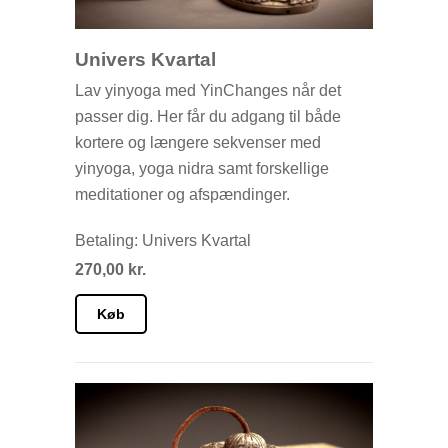
Univers Kvartal
Lav yinyoga med YinChanges når det
passer dig. Her får du adgang til både
kortere og længere sekvenser med
yinyoga, yoga nidra samt forskellige
meditationer og afspændinger.
Betaling: Univers Kvartal
270,00 kr.
Køb