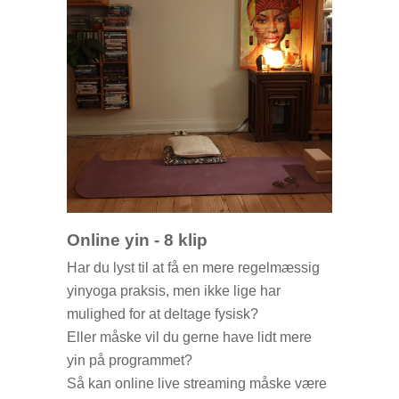
Online yin - 8 klip
Har du lyst til at få en mere regelmæssig
yinyoga praksis, men ikke lige har
mulighed for at deltage fysisk?
Eller måske vil du gerne have lidt mere
yin på programmet?
Så kan online live streaming måske være