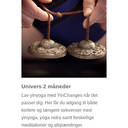
Univers 2 måneder
Lav yinyoga med YinChanges når det
passer dig. Her får du adgang til både
kortere og længere sekvenser med
yinyoga, yoga nidra samt forskellige
meditationer og afspændinger.