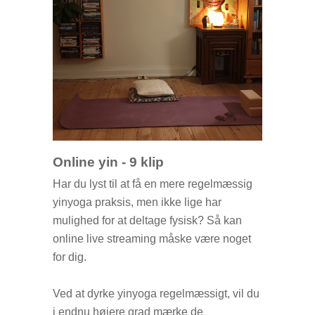
Online yin - 9 klip
Har du lyst til at få en mere regelmæssig
yinyoga praksis, men ikke lige har
mulighed for at deltage fysisk? Så kan
online live streaming måske være noget
for dig.
Ved at dyrke yinyoga regelmæssigt, vil du
i endnu højere grad mærke de