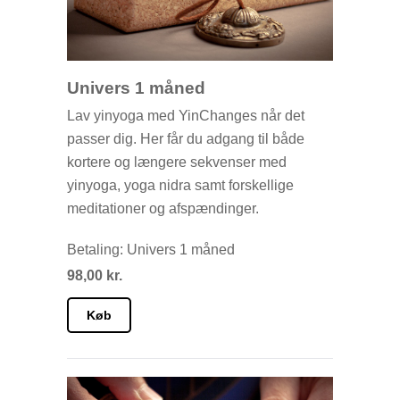
Univers 1 måned
Lav yinyoga med YinChanges når det
passer dig. Her får du adgang til både
kortere og længere sekvenser med
yinyoga, yoga nidra samt forskellige
meditationer og afspændinger.
Betaling: Univers 1 måned
98,00 kr.
Køb