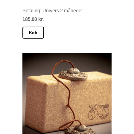
Betaling: Univers 2 måneder
185,00 kr.
Køb