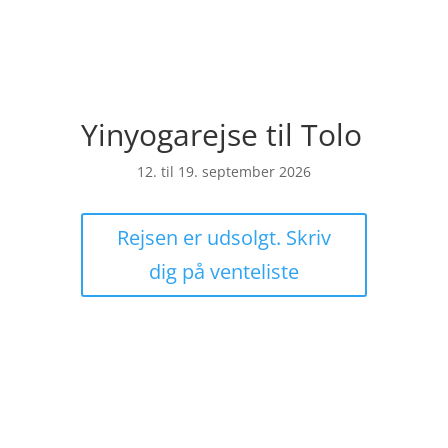
Yinyogarejse til Tolo
12. til 19. september 2026
Rejsen er udsolgt. Skriv
dig på venteliste