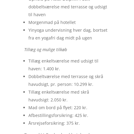
dobbeltværelse med terrasse og udsigt
til haven
Morgenmad på hotellet
Yinyoga undervisning hver dag, bortset
fra en yogafri dag midt på ugen
Tillæg og mulige tilkøb
Tillæg enkeltværelse med udsigt til
haven: 1.400 kr.
Dobbeltværelse med terrasse og skrå
havudsigt, pr. person: 10.299 kr.
Tillæg enkeltværelse med skrå
havudsigt: 2.050 kr.
Mad om bord på flyet: 220 kr.
Afbestillingsforsikring: 425 kr.
Årsrejseforsikring: 375 kr.