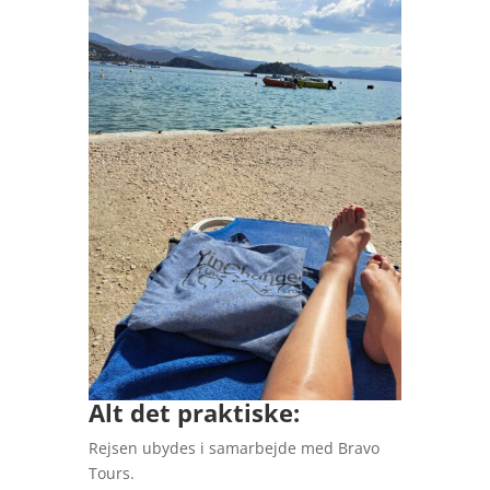
Alt det praktiske:
Rejsen ubydes i samarbejde med Bravo
Tours.