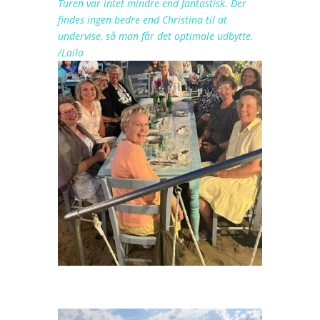
Turen var intet mindre end fantastisk. Der
findes ingen bedre end Christina til at
undervise, så man får det optimale udbytte.
/Laila