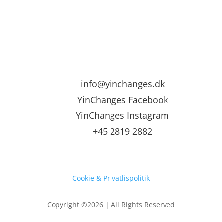
info@yinchanges.dk
YinChanges Facebook
YinChanges Instagram
+45 2819 2882
Cookie & Privatlispolitik
Copyright ©2026 | All Rights Reserved